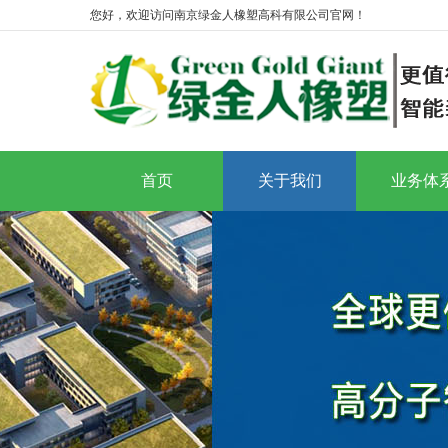
您好，欢迎访问南京绿金人橡塑高科有限公司官网！
首页
关于我们
业务体