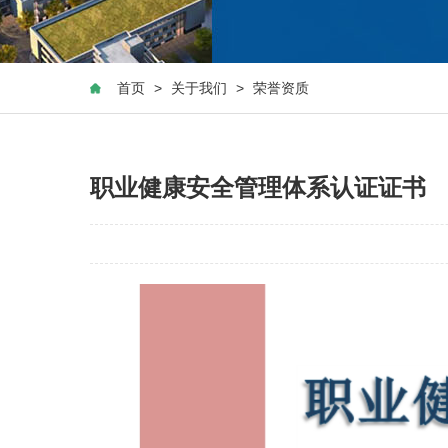
首页
>
关于我们
>
荣誉资质
职业健康安全管理体系认证证书