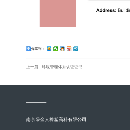
分享到：
上一篇 : 环境管理体系认证证书
南京绿金人橡塑高科有限公司