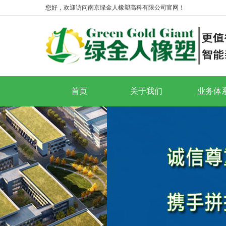
您好，欢迎访问南京绿金人橡塑高科有限公司官网！
首页
关于我们
业务体