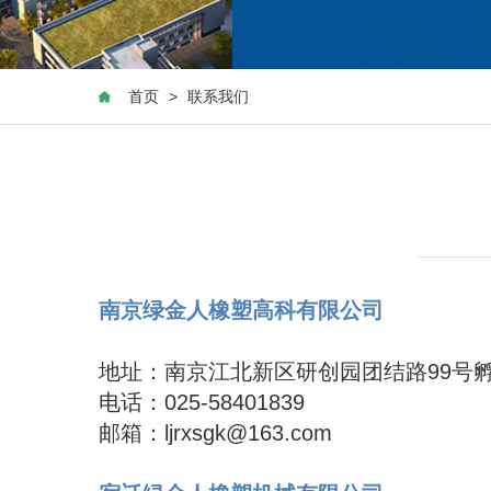
首页
>
联系我们
南京绿金人橡塑高科有限公司
地址：
南京江北新区研创园团结路99号孵
电话：025-58401839
邮箱：ljrxsgk@163.com