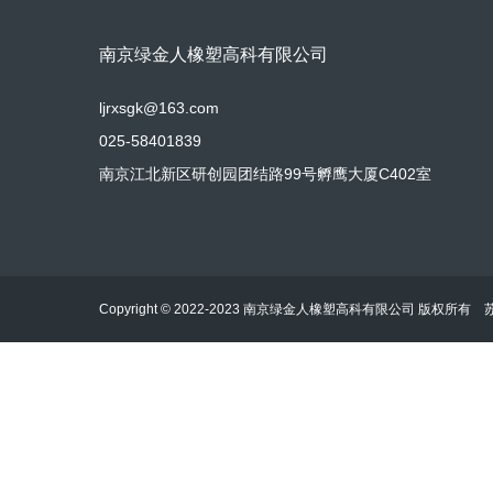
南京绿金人橡塑高科有限公司
ljrxsgk@163.com
025-58401839
南京江北新区研创园团结路99号孵鹰大厦C402室
Copyright © 2022-2023 南京绿金人橡塑高科有限公司 版权所有
苏