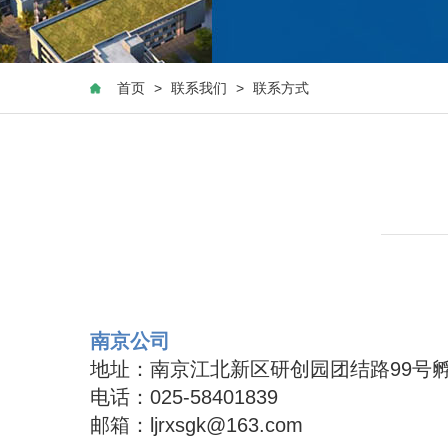
首页
>
联系我们
>
联系方式
南京公司
地址：
南京江北新区研创园团结路99号孵
电话：025-58401839
邮箱：ljrxsgk@163.com