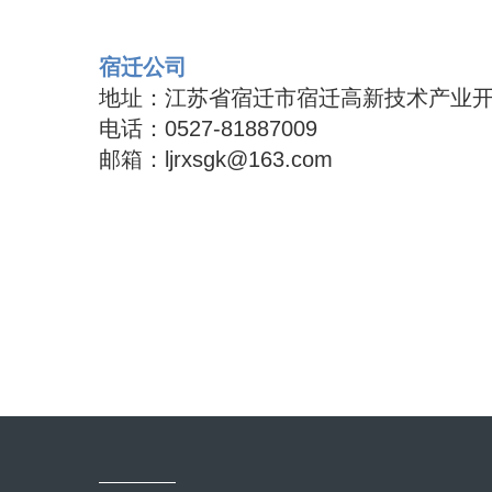
宿迁公司
地址：江苏省宿迁市宿迁高新技术产业开
电话：0527-81887009
邮箱：ljrxsgk@163.com