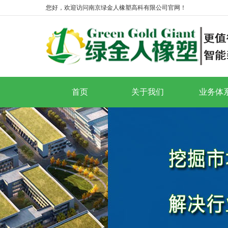
您好，欢迎访问南京绿金人橡塑高科有限公司官网！
首页
关于我们
业务体