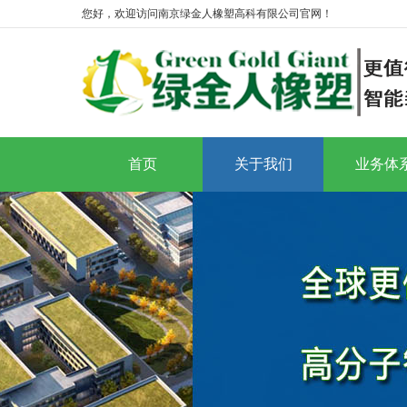
您好，欢迎访问南京绿金人橡塑高科有限公司官网！
首页
关于我们
业务体