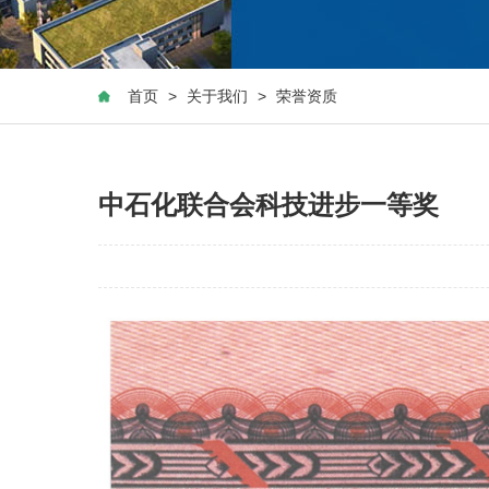
首页
>
关于我们
>
荣誉资质
中石化联合会科技进步一等奖