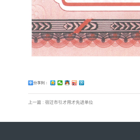
分享到：
上一篇 : 宿迁市引才用才先进单位