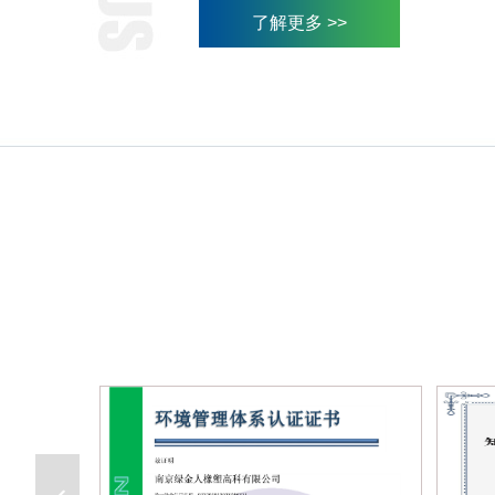
了解更多 >>