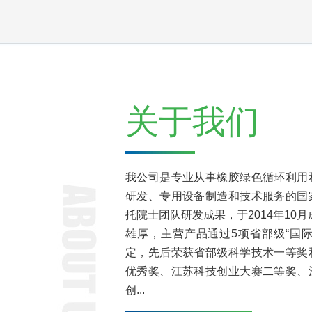
关于我们
我公司是专业从事橡胶绿色循环利用
研发、专用设备制造和技术服务的国
托院士团队研发成果，于2014年10
雄厚，主营产品通过5项省部级“国
定，先后荣获省部级科学技术一等奖
优秀奖、江苏科技创业大赛二等奖、
创...