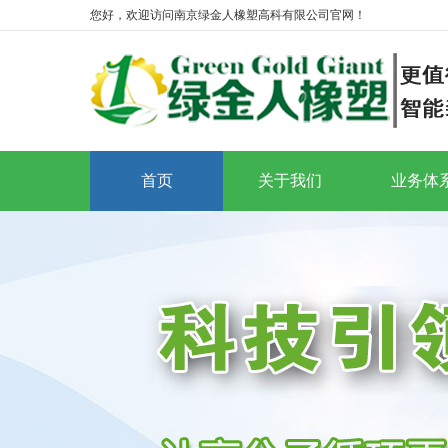
您好，欢迎访问南京绿金人橡塑高科有限公司官网！
首页
关于我们
业务体