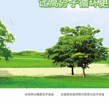
绿色再生橡胶技术装备
自修复轮胎用密封胶挤出技术装备