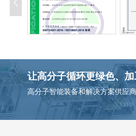
让高分子循环更绿色、加
高分子智能装备和解决方案供应商！ 1