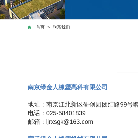
首页
>
联系我们
南京绿金人橡塑高科有限公司
地址：
南京江北新区研创园团结路99号孵
电话：025-58401839
邮箱：ljrxsgk@163.com