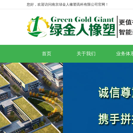
您好，欢迎访问南京绿金人橡塑高科有限公司官网！
首页
关于我们
业务体