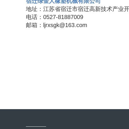
宿迁绿金人橡塑机械有限公司
地址：江苏省宿迁市宿迁高新技术产业开
电话：0527-81887009
邮箱：ljrxsgk@163.com