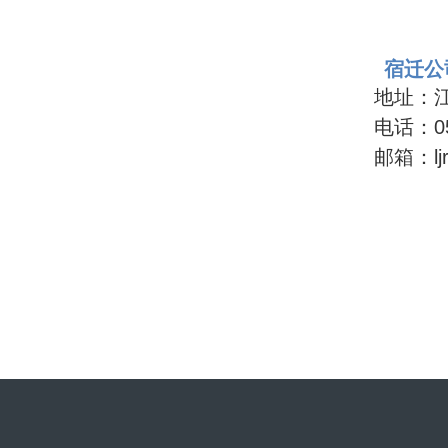
宿迁公
地址：
电话：0527
邮箱：ljrx