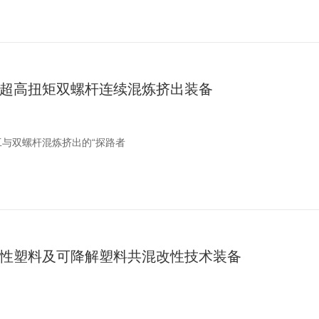
超高扭矩双螺杆连续混炼挤出装备
工与双螺杆混炼挤出的“探路者
性塑料及可降解塑料共混改性技术装备