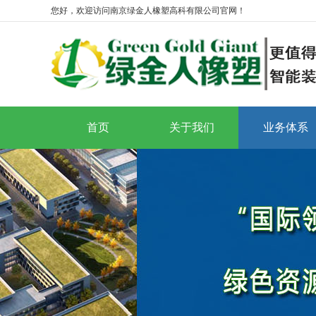
您好，欢迎访问南京绿金人橡塑高科有限公司官网！
首页
关于我们
业务体系