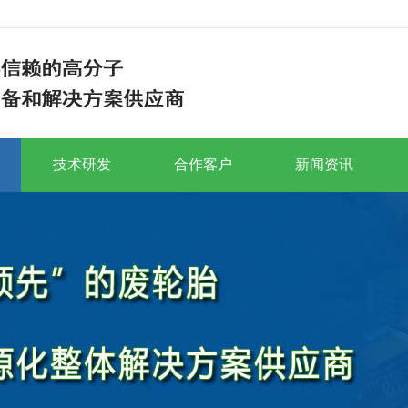
技术研发
合作客户
新闻资讯