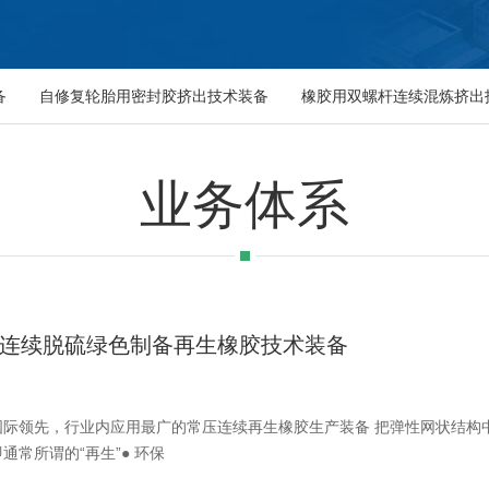
备
自修复轮胎用密封胶挤出技术装备
橡胶用双螺杆连续混炼挤出
业务体系
连续脱硫绿色制备再生橡胶技术装备
国际领先，行业内应用最广的常压连续再生橡胶生产装备 把弹性网状结构
通常所谓的“再生”● 环保