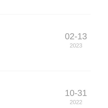
02-13
2023
10-31
2022