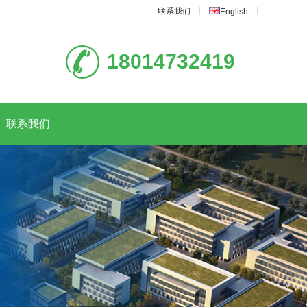
联系我们
English
18014732419
联系我们