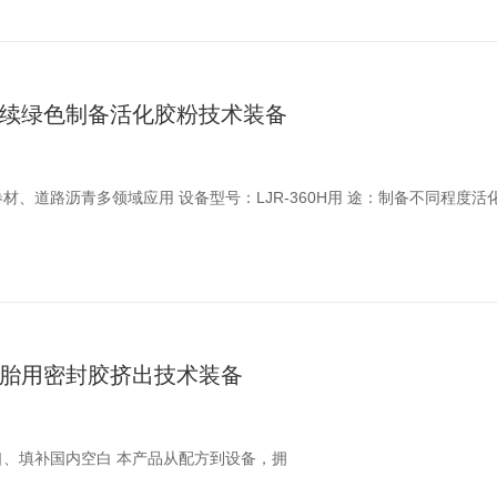
续绿色制备活化胶粉技术装备
材、道路沥青多领域应用 设备型号：LJR-360H用 途：制备不同程度活化
胎用密封胶挤出技术装备
口、填补国内空白 本产品从配方到设备，拥