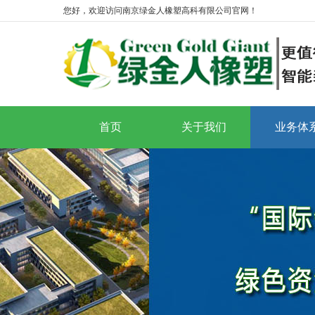
您好，欢迎访问南京绿金人橡塑高科有限公司官网！
首页
关于我们
业务体