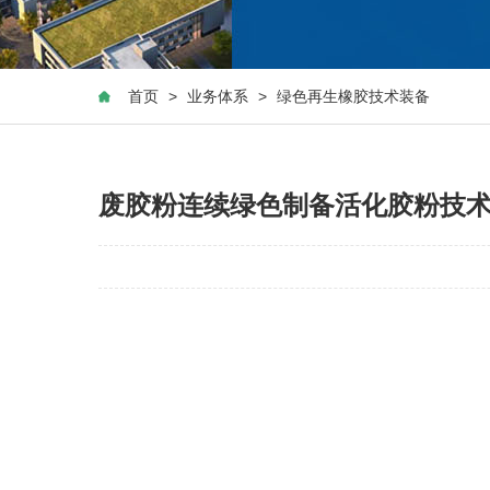
首页
>
业务体系
>
绿色再生橡胶技术装备
绿色再生橡胶技术
废胶粉连续绿色制备活化胶粉技